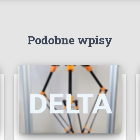
Podobne wpisy