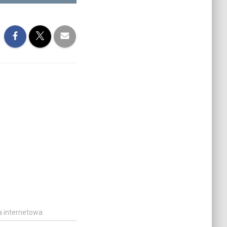
a internetowa