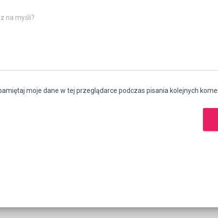
z na myśli?
amiętaj moje dane w tej przeglądarce podczas pisania kolejnych kome