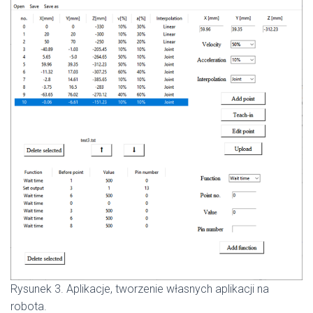
Rysunek 3. Aplikacje, tworzenie własnych aplikacji na
robota.