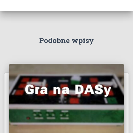
Podobne wpisy