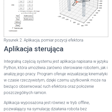
Rysunek 2. Aplikacja, pomiar pozycji efektora
Aplikacja sterująca
Integralną częścią systemu jest aplikacja napisana w języku
Python, która umożliwia zarówno sterowanie robotem, jak i
analizę jego pracy. Program oferuje wizualizację kinematyki
w czasie rzeczywistym, dzięki czemu użytkownik może na
bieżąco obserwować ruch efektora oraz położenie
poszczególnych ramion.
Aplikacja wyposażona jest również w tryb offline,
pozwalający na symulację działania robota bez