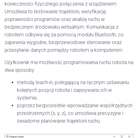
konieczności fizycznego połączenia z urządzeniem.
Umożliwia to testowanie trajektorii, weryfikację
poprawności programów oraz analizę ruchu w
bezpiecznym środowisku wirtualnym. Komunikacja z
robotem odbywa się za pomocą modułu Bluetooth, co
zapewnia wygodne, bezprzewodowe sterowanie oraz
przesyłanie danych pomiędzy robotem a komputerem.
Użytkownik ma możliwość programowania ruchu robota na
dwa sposoby:
metodą teach-in, polegającą na ręcznym ustawianiu
kolejnych pozycji robota i zapisywaniu ich w
systemie,
poprzez bezpośrednie wprowadzanie współrzędnych
przestrzennych (x, y, z), co umożliwia precyzyjne i
świadome planowanie trajektorii ruchu.