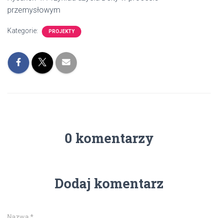
przemysłowym
Kategorie:
PROJEKTY
0 komentarzy
Dodaj komentarz
Nazwa
*