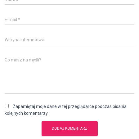
E-mail
*
Witryna internetowa
Co masz na myśli?
Zapamiętaj moje dane w tej przeglądarce podczas pisania
kolejnych komentarzy.