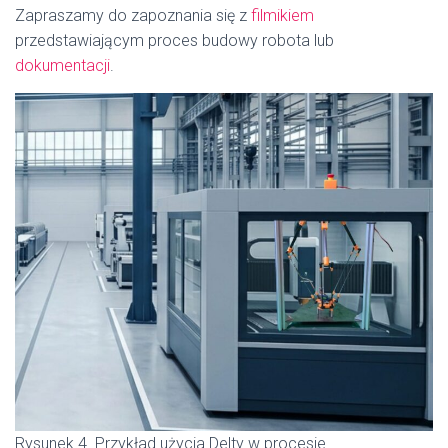
Zapraszamy do zapoznania się z
filmikiem
przedstawiającym proces budowy robota lub
dokumentacji
.
Rysunek 4. Przykład użycia Delty w procesie