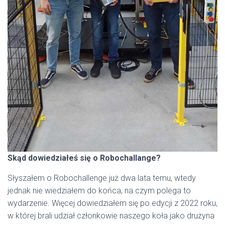
Skąd dowiedziałeś się o Robochallange?
Słyszałem o Robochallenge już dwa lata temu, wtedy
jednak nie wiedziałem do końca, na czym polega to
wydarzenie. Więcej dowiedziałem się po edycji z 2022 roku,
w której brali udział członkowie naszego koła jako drużyna