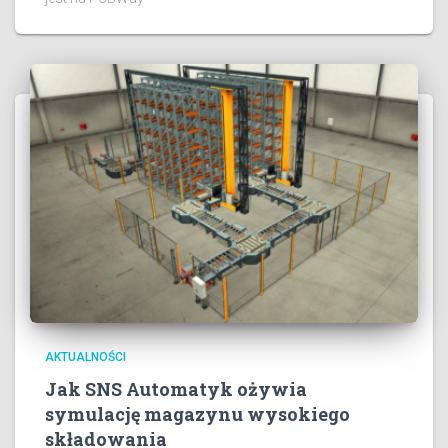
AKTUALNOŚCI
Jak SNS Automatyk ożywia
symulację magazynu wysokiego
składowania