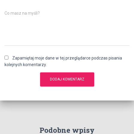
Co masz na myśli?
Zapamiętaj moje dane w tej przeglądarce podczas pisania
kolejnych komentarzy.
Podobne wpisy