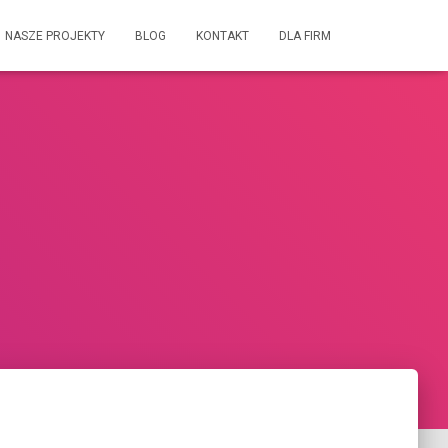
NASZE PROJEKTY
BLOG
KONTAKT
DLA FIRM