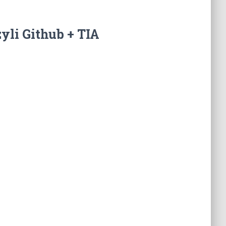
li Github + TIA